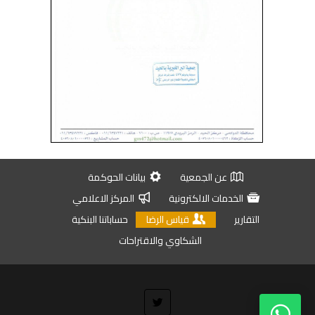
عن الجمعية
بيانات الحوكمة
الخدمات الالكترونية
المركز الاعلامي
التقارير
قياس الرضا
حساباتنا البنكية
الشكاوي والاقتراحات