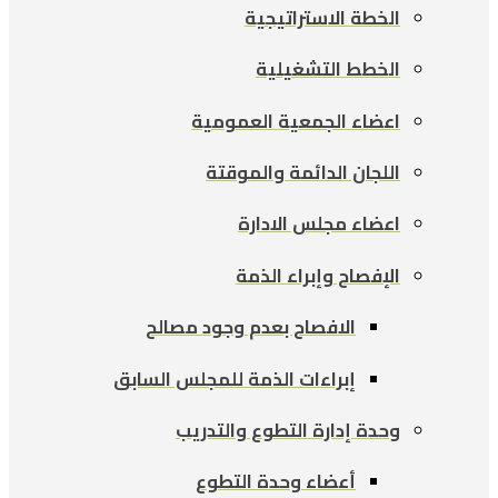
الخطة الاستراتيجية
الخطط التشغيلية
اعضاء الجمعية العمومية
اللجان الدائمة والموقتة
اعضاء مجلس الادارة
الإفصاح وإبراء الذمة
الافصاح بعدم وجود مصالح
إبراءات الذمة للمجلس السابق
وحدة إدارة التطوع والتدريب
أعضاء وحدة التطوع