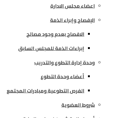
اعضاء مجلس الادارة
الإفصاح وإبراء الذمة
الافصاح بعدم وجود مصالح
إبراءات الذمة للمجلس السابق
وحدة إدارة التطوع والتدريب
أعضاء وحدة التطوع
الفرص التطوعية ومبادرات المجتمع
شروط العضوية