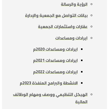
الرؤية والرسالة
بيانات التواصل مع الجمعية والإدارة
عقارات واستثمارات الجمعية
ايرادات ومساعدات
ايرادات ومساعدات 2020م
ايرادات ومساعدات 2021م
ايرادات ومساعدات 2022م
الانشطة والبرامج المنفذة 2023م
الهيكل التنظيمي ووصف ومهام الوظائف
المالية